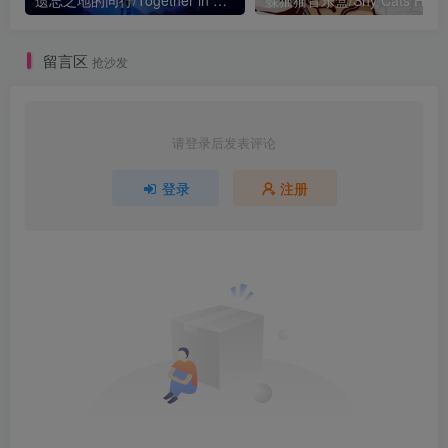
遗忘之地的同行/Together in Forgotten Lands
留言区
抢沙发
请登录后发表评论
登录
注册