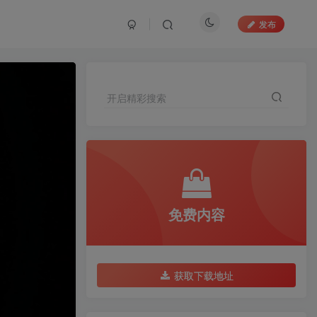
发布
开启精彩搜索
免费内容
获取下载地址