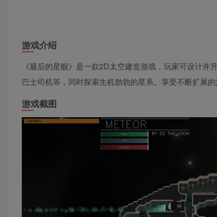
游戏介绍
《最后的星舰》是一款2D太空建造游戏，玩家可设计并
巴士司机等，同时探索生机勃勃的星系。享受不断扩展的
游戏截图