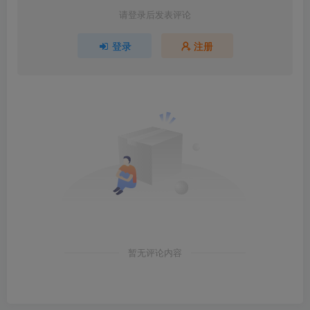
请登录后发表评论
登录
注册
暂无评论内容