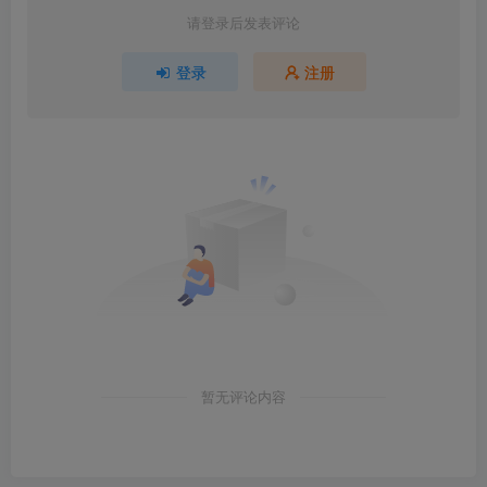
请登录后发表评论
登录
注册
暂无评论内容