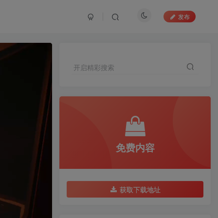
发布
开启精彩搜索
免费内容
获取下载地址