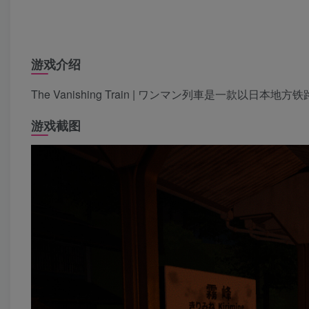
游戏介绍
The Vanishing Train | ワンマン列車是一款以
游戏截图