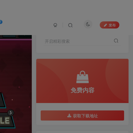
T
发布
开启精彩搜索
免费内容
获取下载地址