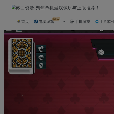
NEW
首页
电脑游戏
手机游戏
工具软