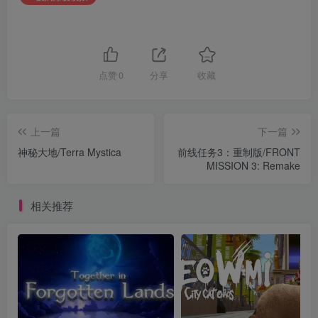
点赞
0
分享
收藏
上一篇
下一篇
神秘大地/Terra Mystica
前线任务3：重制版/FRONT
MISSION 3: Remake
相关推荐