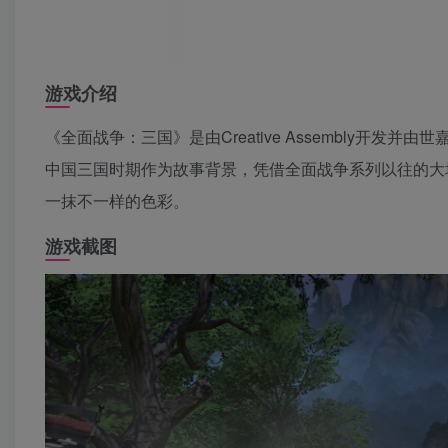
游戏介绍
《全面战争：三国》是由Creative Assembly
中国三国时期作为故事背景，凭借全面战争系列以往的大
一抹不一样的色彩。
游戏截图