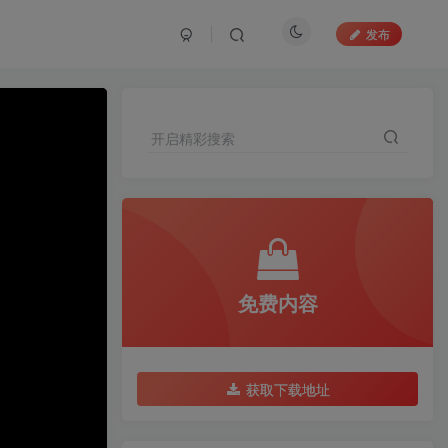
发布
开启精彩搜索
免费内容
获取下载地址