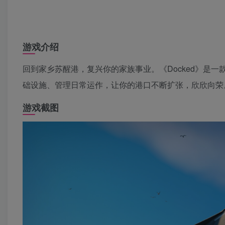
游戏介绍
回到家乡苏醒港，复兴你的家族事业。《Docked》是
础设施、管理日常运作，让你的港口不断扩张，欣欣向荣
游戏截图