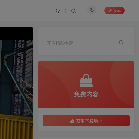
发布
开启精彩搜索
免费内容
获取下载地址