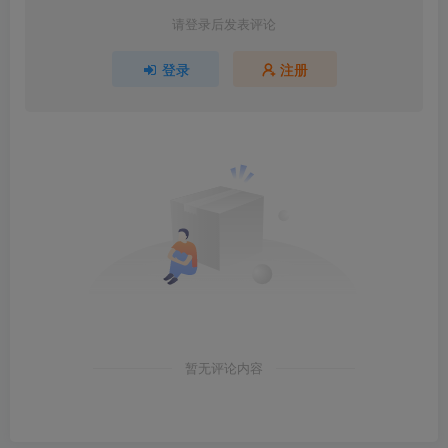
请登录后发表评论
登录
注册
暂无评论内容