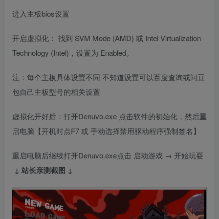
进入主板bios设置
开启虚拟化： 找到 SVM Mode (AMD) 或 Intel Virtualization
Technology (Intel)，设置为 Enabled。
注：每个主板具体设置不同 不知道设置可以百度查询或问豆
包自己主板型号的相关设置
虚拟化开好后：打开Denuvo.exe 点击软件的初始化，然后重
启电脑【开机时点F7 或 手动选择禁用驱动程序强制签名】
重启电脑后继续打开Denuvo.exe点击 启动游戏 → 开始玩耍
↓ 站长亲测截图 ↓