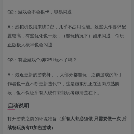
Q2：游戏会不会很卡，容易闪退
A：虚拟机仅用来绕D密，几乎不占用性能。这些大作要求配
置较高，有些优化也一般，（能玩情况下）如果闪退，你玩
正版极大概率也会闪退
Q3：有些游戏个别CPU玩不了吗？
A：最近更新的游戏补丁，大部分都能玩，之前游戏的补丁
作者也一直不断更新迭代中，这是虚拟机正在迈向成熟阶
段，但不保证所有人硬件都能玩考虑清楚在下。
启动说明
打开游戏之前的环境准备（
所有人都必须做 只需要做一次 后
续畅玩所有D加密游戏
）