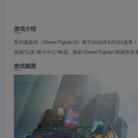
游戏介绍
系列最新作《Street Fighter 6》将于2023年6月2
战场”以及“格斗中心”构成。新的“Street Fighter”
游戏截图