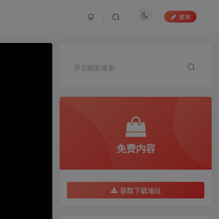
发布
开启精彩搜索
免费内容
获取下载地址