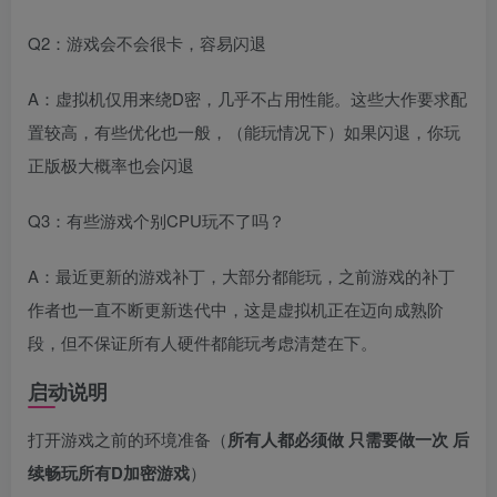
Q2：游戏会不会很卡，容易闪退
A：虚拟机仅用来绕D密，几乎不占用性能。这些大作要求配
置较高，有些优化也一般，（能玩情况下）如果闪退，你玩
正版极大概率也会闪退
Q3：有些游戏个别CPU玩不了吗？
A：最近更新的游戏补丁，大部分都能玩，之前游戏的补丁
作者也一直不断更新迭代中，这是虚拟机正在迈向成熟阶
段，但不保证所有人硬件都能玩考虑清楚在下。
启动说明
打开游戏之前的环境准备（
所有人都必须做 只需要做一次 后
续畅玩所有D加密游戏
）