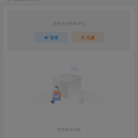
请登录后发表评论
登录
注册
暂无评论内容