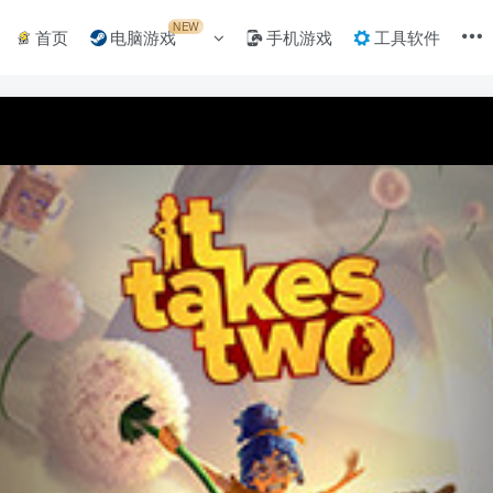
NEW
首页
电脑游戏
手机游戏
工具软件