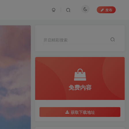
发布
开启精彩搜索
免费内容
获取下载地址