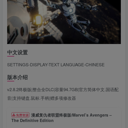
中文设置
SETTINGS-DISPLAY-TEXT LANGUAGE-CHINESE
版本介绍
v2.8.2终极版|整合全DLC|容量94.7GB|官方简体中文.国语配
音|支持键盘.鼠标.手柄|赠多项修改器
漫威复仇者联盟终极版/Marvel’s Avengers –
免费资源
The Definitive Edition