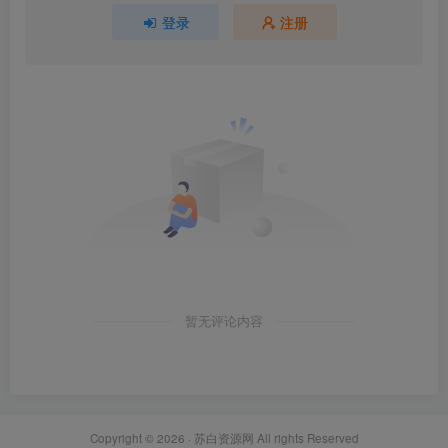
登录
注册
暂无评论内容
Copyright © 2026 ·
苏白资源网
All rights Reserved