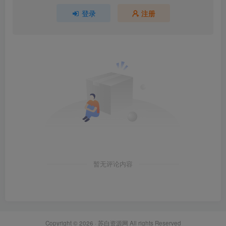
登录
注册
暂无评论内容
Copyright © 2026 ·
苏白资源网
All rights Reserved