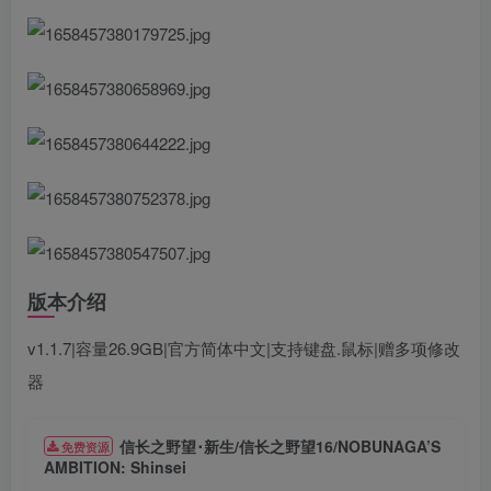
版本介绍
v1.1.7|容量26.9GB|官方简体中文|支持键盘.鼠标|赠多项修改
器
信长之野望･新生/信长之野望16/NOBUNAGA’S
免费资源
AMBITION: Shinsei