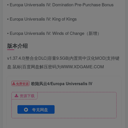
• Europa Universalis IV: Domination Pre-Purchase Bonus
• Europa Universalis IV: King of Kings
•
Europa Universalis IV: Winds of Change
（新增）
版本介绍
v1.37.4.0|整合全DLC|容量9.5GB|内置简中汉化MOD|支持键
盘.鼠标|百度网盘解压密码为WWW.XDGAME.COM
欧陆风云4/Europa Universalis IV
免费资源
资源下载
夸克网盘