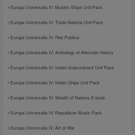
• Europa Universalis IV: Muslim Ships Unit Pack
• Europa Universalis IV: Trade Nations Unit Pack
• Europa Universalis IV: Res Publica
• Europa Universalis IV: Anthology of Alternate History
• Europa Universalis IV: Indian Subcontinent Unit Pack
• Europa Universalis IV: Indian Ships Unit Pack
• Europa Universalis IV: Wealth of Nations E-book
• Europa Universalis IV: Republican Music Pack
• Europa Universalis IV: Art of War