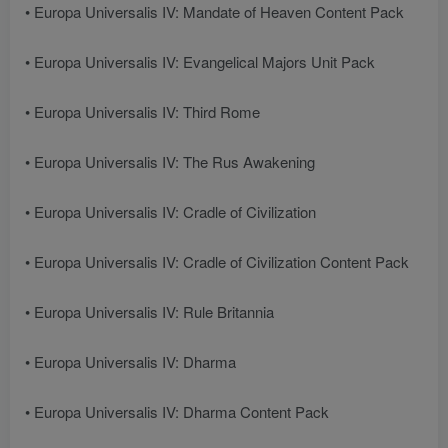
• Europa Universalis IV: Mandate of Heaven Content Pack
• Europa Universalis IV: Evangelical Majors Unit Pack
• Europa Universalis IV: Third Rome
• Europa Universalis IV: The Rus Awakening
• Europa Universalis IV: Cradle of Civilization
• Europa Universalis IV: Cradle of Civilization Content Pack
• Europa Universalis IV: Rule Britannia
• Europa Universalis IV: Dharma
• Europa Universalis IV: Dharma Content Pack