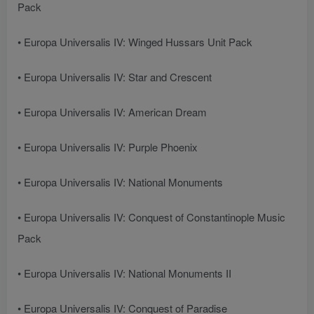
Pack
• Europa Universalis IV: Winged Hussars Unit Pack
• Europa Universalis IV: Star and Crescent
• Europa Universalis IV: American Dream
• Europa Universalis IV: Purple Phoenix
• Europa Universalis IV: National Monuments
• Europa Universalis IV: Conquest of Constantinople Music
Pack
• Europa Universalis IV: National Monuments II
• Europa Universalis IV: Conquest of Paradise