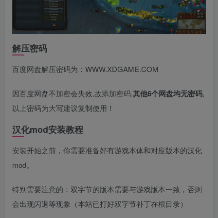
解压密码
百度网盘解压密码为：WWW.XDGAME.COM
因百度网盘不加密会失效,故添加密码,
其他6个网盘均无密码
,
以上密码为大写建议复制使用！
汉化mod安装教程
安装开始之前，你需要准备好有游戏本体和对应版本的汉化
mod。
特别需要注意的：双字节的版本需要与游戏版本一致，否则
会出现闪退等现象（本站已打好双字节补丁在根目录）