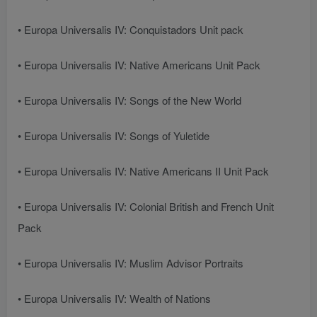
• Europa Universalis IV: Conquistadors Unit pack
• Europa Universalis IV: Native Americans Unit Pack
• Europa Universalis IV: Songs of the New World
• Europa Universalis IV: Songs of Yuletide
• Europa Universalis IV: Native Americans II Unit Pack
• Europa Universalis IV: Colonial British and French Unit
Pack
• Europa Universalis IV: Muslim Advisor Portraits
• Europa Universalis IV: Wealth of Nations