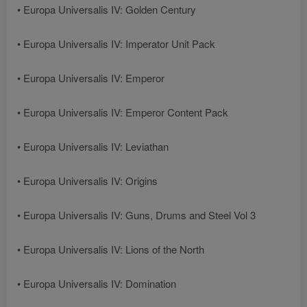
• Europa Universalis IV: Golden Century
• Europa Universalis IV: Imperator Unit Pack
• Europa Universalis IV: Emperor
• Europa Universalis IV: Emperor Content Pack
• Europa Universalis IV: Leviathan
• Europa Universalis IV: Origins
• Europa Universalis IV: Guns, Drums and Steel Vol 3
• Europa Universalis IV: Lions of the North
• Europa Universalis IV: Domination