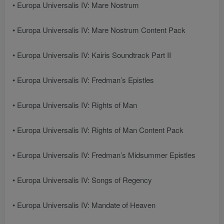
• Europa Universalis IV: Mare Nostrum
• Europa Universalis IV: Mare Nostrum Content Pack
• Europa Universalis IV: Kairis Soundtrack Part II
• Europa Universalis IV: Fredman’s Epistles
• Europa Universalis IV: Rights of Man
• Europa Universalis IV: Rights of Man Content Pack
• Europa Universalis IV: Fredman’s Midsummer Epistles
• Europa Universalis IV: Songs of Regency
• Europa Universalis IV: Mandate of Heaven