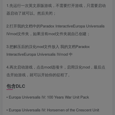
1.先运行一次英文原版游戏，不需要打开游戏，只需要启动
器启动了就可以。然后关闭；
2.打开我的文档中的Paradox InteractiveEuropa Universalis
IVmod文件夹，如果没有mod文件夹就自己创建；
3.把解压后的汉化mod文件放入 我的文档Paradox
InteractiveEuropa Universalis IVmod 中
4.再次启动游戏，点击mod选项卡，启用汉化mod，最后点
击开始游戏，就可以开始你的征程了。
包含DLC
• Europa Universalis IV: 100 Years War Unit Pack
• Europa Universalis IV: Horsemen of the Crescent Unit