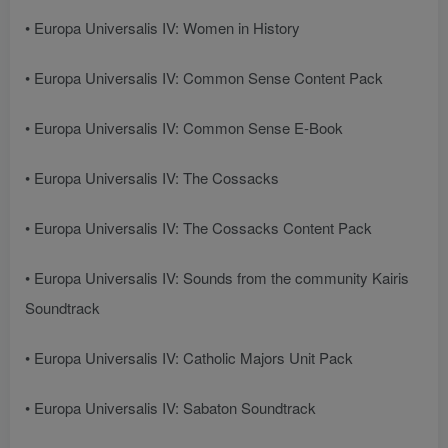
• Europa Universalis IV: Women in History
• Europa Universalis IV: Common Sense Content Pack
• Europa Universalis IV: Common Sense E-Book
• Europa Universalis IV: The Cossacks
• Europa Universalis IV: The Cossacks Content Pack
• Europa Universalis IV: Sounds from the community Kairis
Soundtrack
• Europa Universalis IV: Catholic Majors Unit Pack
• Europa Universalis IV: Sabaton Soundtrack