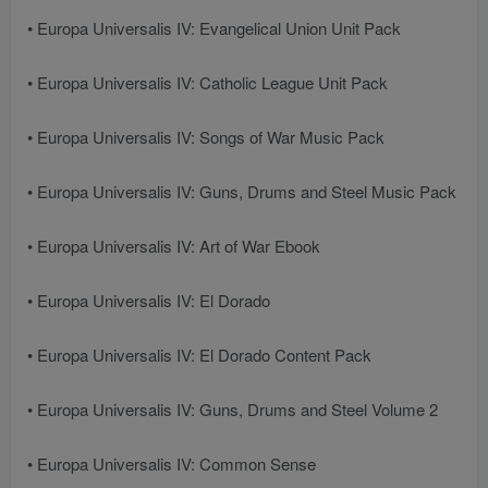
• Europa Universalis IV: Evangelical Union Unit Pack
• Europa Universalis IV: Catholic League Unit Pack
• Europa Universalis IV: Songs of War Music Pack
• Europa Universalis IV: Guns, Drums and Steel Music Pack
• Europa Universalis IV: Art of War Ebook
• Europa Universalis IV: El Dorado
• Europa Universalis IV: El Dorado Content Pack
• Europa Universalis IV: Guns, Drums and Steel Volume 2
• Europa Universalis IV: Common Sense