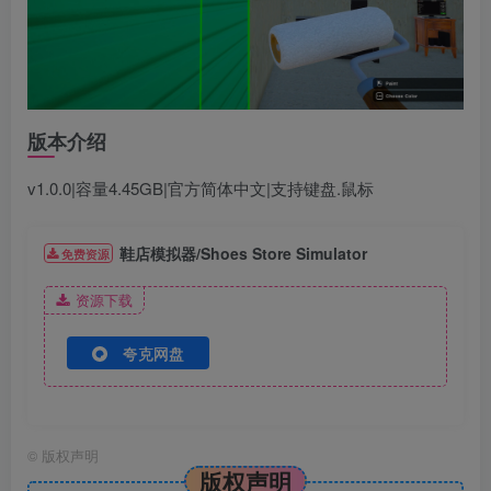
版本介绍
v1.0.0|容量4.45GB|官方简体中文|支持键盘.鼠标
鞋店模拟器/Shoes Store Simulator
免费资源
资源下载
夸克网盘
©
版权声明
版权声明