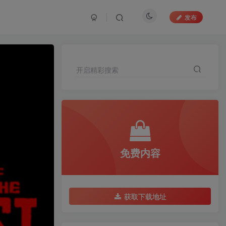
发布
开启精彩搜索
免费内容
获取下载地址