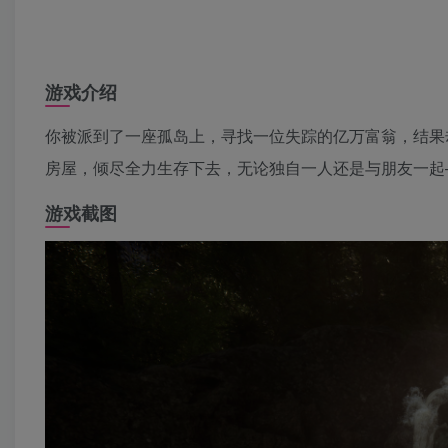
游戏介绍
你被派到了一座孤岛上，寻找一位失踪的亿万富翁，结果
房屋，倾尽全力生存下去，无论独自一人还是与朋友一起
游戏截图