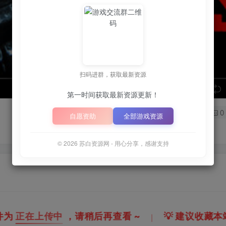
扫码进群，获取最新资源
speed
第一时间获取最新资源更新！
0
自愿资助
全部游戏资源
© 2026 苏白资源网 - 用心分享，感谢支持
 ~
💡
建议收藏本站，方便获取最新资源
解
｜