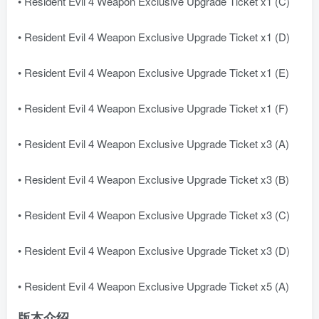
• Resident Evil 4 Weapon Exclusive Upgrade Ticket x1 (C)
• Resident Evil 4 Weapon Exclusive Upgrade Ticket x1 (D)
• Resident Evil 4 Weapon Exclusive Upgrade Ticket x1 (E)
• Resident Evil 4 Weapon Exclusive Upgrade Ticket x1 (F)
• Resident Evil 4 Weapon Exclusive Upgrade Ticket x3 (A)
• Resident Evil 4 Weapon Exclusive Upgrade Ticket x3 (B)
• Resident Evil 4 Weapon Exclusive Upgrade Ticket x3 (C)
• Resident Evil 4 Weapon Exclusive Upgrade Ticket x3 (D)
• Resident Evil 4 Weapon Exclusive Upgrade Ticket x5 (A)
版本介绍