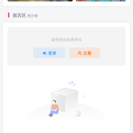
留言区
抢沙发
请登录后发表评论
登录
注册