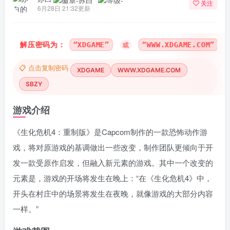
关注
6月28日 21:32更新
解压密码为：
“XDGAME”
“WWW.XDGAME.COM”
或
或
📋 点击复制密码
XDGAME
WWW.XDGAME.COM
SBZY
游戏介绍
《生化危机4：重制版》是Capcom制作的一款恐怖动作游
戏，将对原游戏的基调做出一些改变，制作团队更倾向于开
发一款受原作启发，但融入新元素的游戏。其中一个改变的
元素是，游戏的开场将发生在晚上：“在《生化危机4》中，
开头在村庄中的场景将发生在夜晚，就像游戏的大部分内容
一样。”