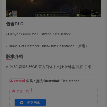
包含DLC
• Canyon Cross for Dustwind: Resistance
• Tunnels of Death for Dustwind: Resistance（新增）
版本介绍
v12469|容量6.56GB|官方简体中文|支持键盘.鼠标.手柄
尘风：抵抗/Dustwind: Resistance
免费资源
资源下载
夸克网盘