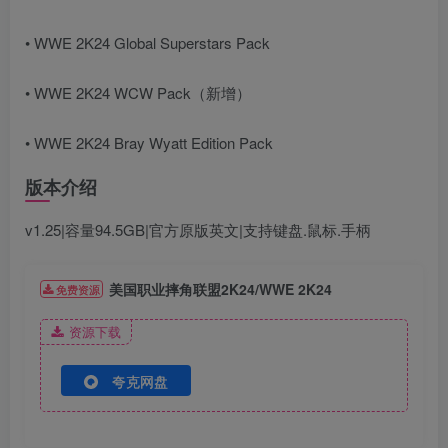
• WWE 2K24 Global Superstars Pack
• WWE 2K24 WCW Pack（新增）
• WWE 2K24 Bray Wyatt Edition Pack
版本介绍
v1.25|容量94.5GB|官方原版英文|支持键盘.鼠标.手柄
美国职业摔角联盟2K24/WWE 2K24
免费资源
资源下载
夸克网盘