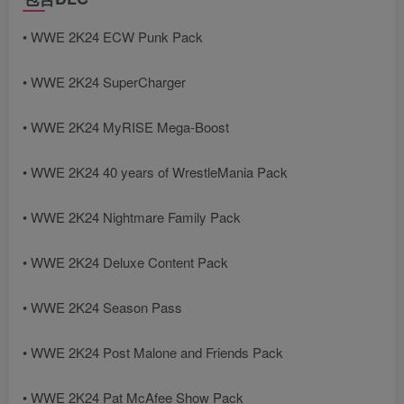
• WWE 2K24 ECW Punk Pack
• WWE 2K24 SuperCharger
• WWE 2K24 MyRISE Mega-Boost
• WWE 2K24 40 years of WrestleMania Pack
• WWE 2K24 Nightmare Family Pack
• WWE 2K24 Deluxe Content Pack
• WWE 2K24 Season Pass
• WWE 2K24 Post Malone and Friends Pack
• WWE 2K24 Pat McAfee Show Pack