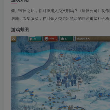
僵尸末日之后，你能重建人类文明吗？《瘟疫公司》制作团
居地，采集资源，在引领人类走出黑暗的同时重塑社会秩
游戏截图