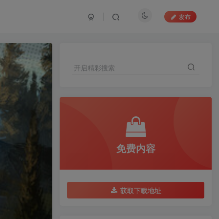
发布
开启精彩搜索
免费内容
获取下载地址