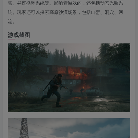
雪、昼夜循环系统等。影响着游戏的，还包括动态光照系
统。玩家还可以探索高原沙漠场景，包括山峦、洞穴、河
流。
游戏截图