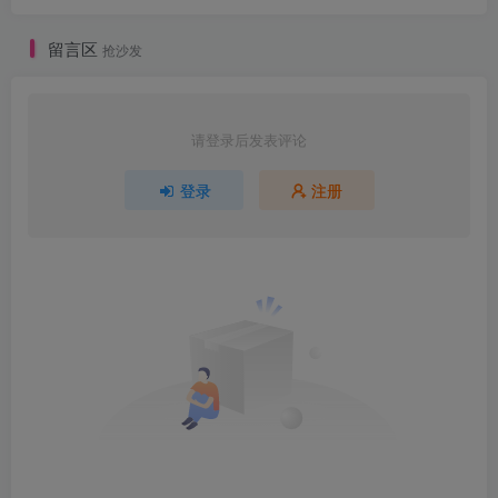
留言区
抢沙发
请登录后发表评论
登录
注册