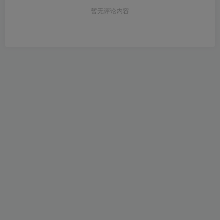
暂无评论内容