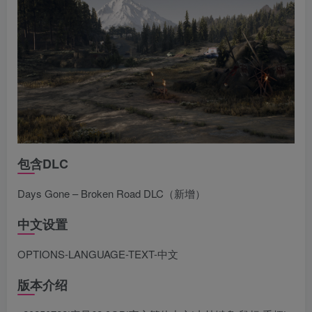
包含DLC
Days Gone – Broken Road DLC（新增）
中文设置
OPTIONS-LANGUAGE-TEXT-中文
版本介绍