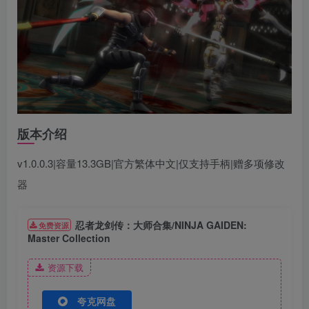
版本介绍
v1.0.0.3|容量13.3GB|官方繁体中文|仅支持手柄|赠多项修改
器
忍者龙剑传：大师合集/NINJA GAIDEN:
免费资源
Master Collection
资源下载
夸克网盘