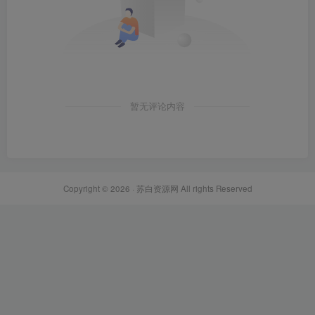
暂无评论内容
Copyright © 2026 ·
苏白资源网
All rights Reserved