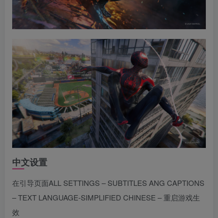
中文设置
在引导页面ALL SETTINGS – SUBTITLES ANG CAPTIONS
– TEXT LANGUAGE-SIMPLIFIED CHINESE – 重启游戏生
效