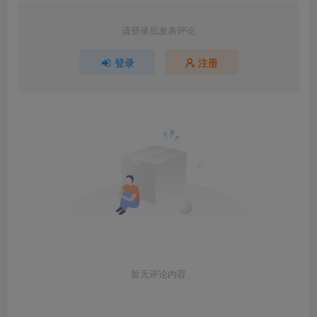
请登录后发表评论
登录
注册
暂无评论内容