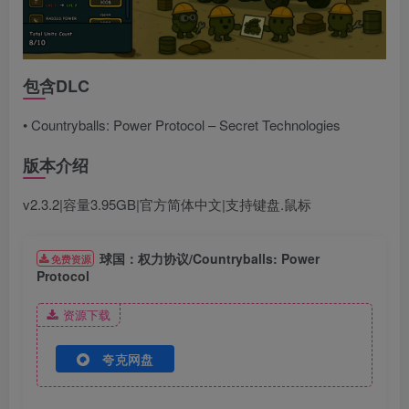
包含DLC
• Countryballs: Power Protocol – Secret Technologies
版本介绍
v2.3.2|容量3.95GB|官方简体中文|支持键盘.鼠标
球国：权力协议/Countryballs: Power
免费资源
Protocol
资源下载
夸克网盘