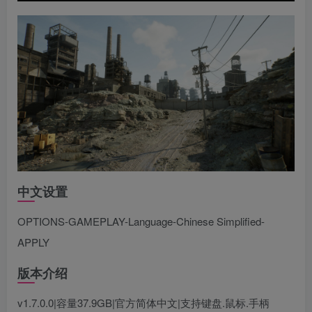
中文设置
OPTIONS-GAMEPLAY-Language-Chinese Simplified-
APPLY
版本介绍
v1.7.0.0|容量37.9GB|官方简体中文|支持键盘.鼠标.手柄