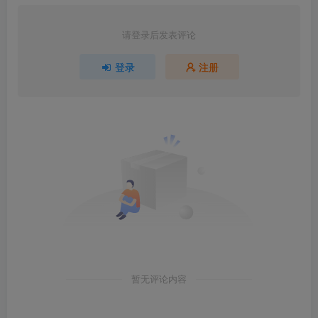
请登录后发表评论
登录
注册
暂无评论内容