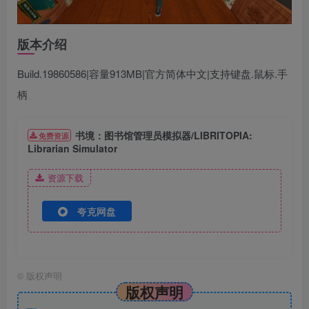
版本介绍
Build.19860586|容量913MB|官方简体中文|支持键盘.鼠标.手
柄
书境：图书馆管理员模拟器/LIBRITOPIA:
免费资源
Librarian Simulator
资源下载
夸克网盘
©
版权声明
版权声明