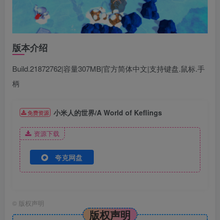
版本介绍
Build.21872762|容量307MB|官方简体中文|支持键盘.鼠标.手
柄
小米人的世界/A World of Keflings
免费资源
资源下载
夸克网盘
©
版权声明
版权声明