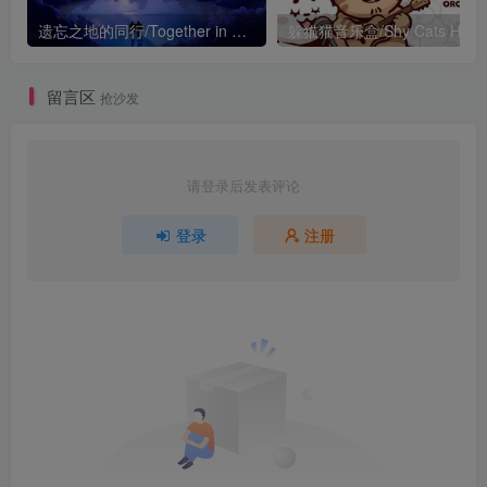
遗忘之地的同行/Together in Forgotten Lands
留言区
抢沙发
请登录后发表评论
登录
注册