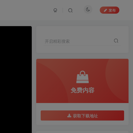
发布
开启精彩搜索
免费内容
获取下载地址