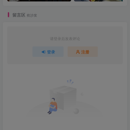
留言区
抢沙发
请登录后发表评论
登录
注册