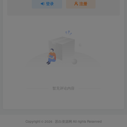
登录
注册
暂无评论内容
Copyright © 2026 ·
苏白资源网
All rights Reserved