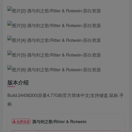
版本介绍
Build.24436200|容量4.77GB|官方简体中文|支持键盘.鼠标.手
柄
酒与剑之歌/Ritter & Rotwein
免费资源