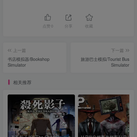
点赞
0
分享
收藏
上一篇
下一篇
书店模拟器/Bookshop
旅游巴士模拟/Tourist Bus
Simulator
Simulator
相关推荐