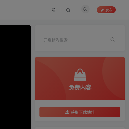
发布
开启精彩搜索
开启精彩搜索
免费内容
免费内容
获取下载地址
获取下载地址