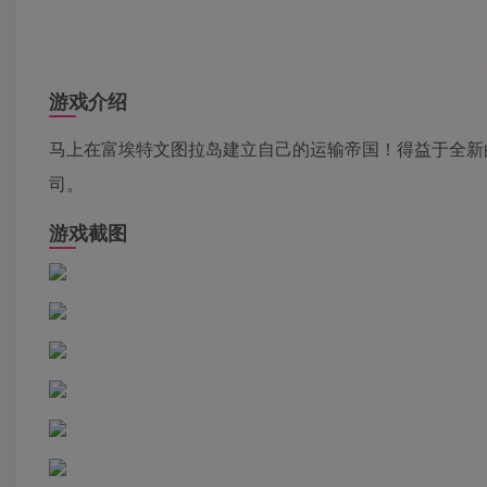
游戏介绍
马上在富埃特文图拉岛建立自己的运输帝国！得益于全新
司。
游戏截图