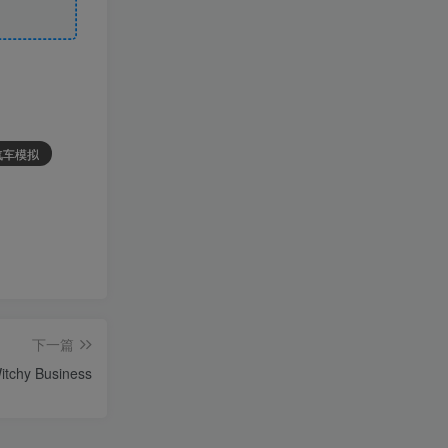
 汽车模拟
下一篇
chy Business