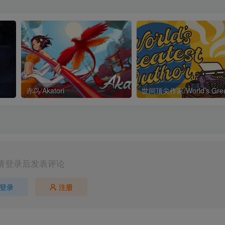
赤鸟/Akatori
请登录后发表评论
登录
注册