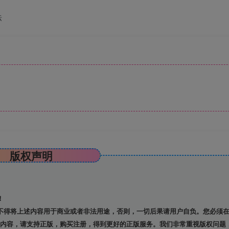
标
版权声明
！
不得将上述内容用于商业或者非法用途，否则，一切后果请用户自负。您必须
戏内容，请支持正版，购买注册，得到更好的正版服务。我们非常重视版权问题