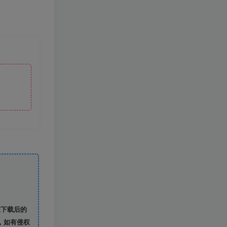
在下载后的
，如有侵权