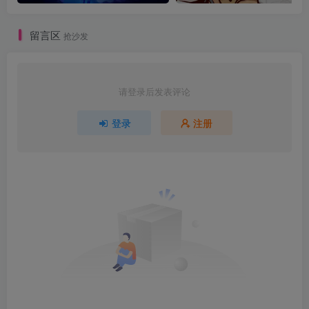
留言区
抢沙发
请登录后发表评论
登录
注册