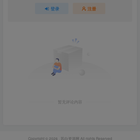
登录
注册
暂无评论内容
Copyright © 2026 ·
苏白资源网
All rights Reserved